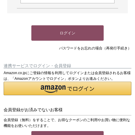
ログイン
パスワードをお忘れの場合（再発行手続き）
連携サービスでログイン・会員登録
Amazon.co.jpにご登録の情報を利用してログインまたは会員登録されるお客様
は、「Amazonアカウントでログイン」ボタンよりお進みください。
会員登録がお済みでないお客様
会員登録（無料）をすることで、お得なクーポンのご利用やお買い物に便利な
機能をお使いいただけます。