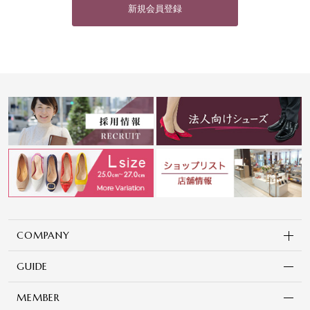
新規会員登録
COMPANY
GUIDE
MEMBER