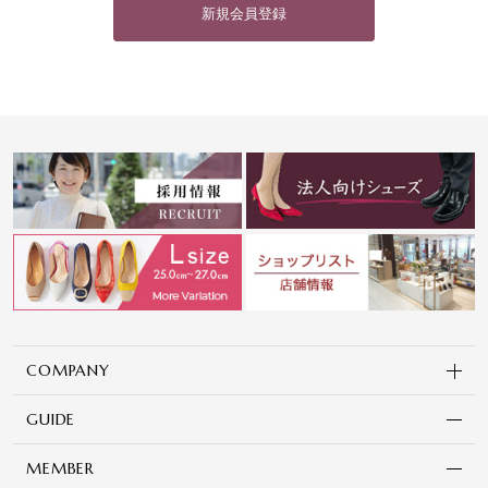
新規会員登録
COMPANY
GUIDE
MEMBER