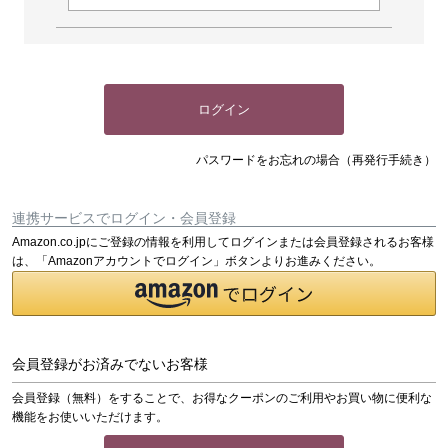
ログイン
パスワードをお忘れの場合（再発行手続き）
連携サービスでログイン・会員登録
Amazon.co.jpにご登録の情報を利用してログインまたは会員登録されるお客様
は、「Amazonアカウントでログイン」ボタンよりお進みください。
会員登録がお済みでないお客様
会員登録（無料）をすることで、お得なクーポンのご利用やお買い物に便利な
機能をお使いいただけます。