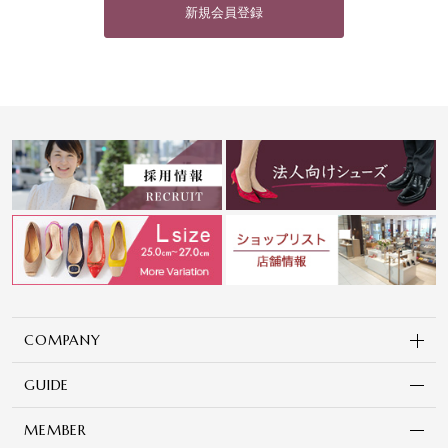
新規会員登録
COMPANY
GUIDE
MEMBER