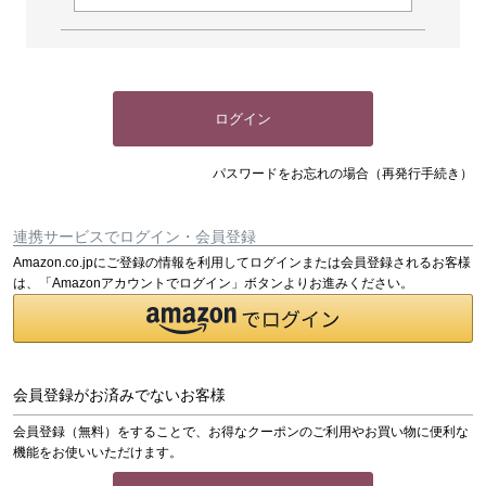
ログイン
パスワードをお忘れの場合（再発行手続き）
連携サービスでログイン・会員登録
Amazon.co.jpにご登録の情報を利用してログインまたは会員登録されるお客様
は、「Amazonアカウントでログイン」ボタンよりお進みください。
会員登録がお済みでないお客様
会員登録（無料）をすることで、お得なクーポンのご利用やお買い物に便利な
機能をお使いいただけます。