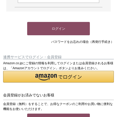
ログイン
パスワードをお忘れの場合（再発行手続き）
連携サービスでログイン・会員登録
Amazon.co.jpにご登録の情報を利用してログインまたは会員登録されるお客様
は、「Amazonアカウントでログイン」ボタンよりお進みください。
会員登録がお済みでないお客様
会員登録（無料）をすることで、お得なクーポンのご利用やお買い物に便利な
機能をお使いいただけます。