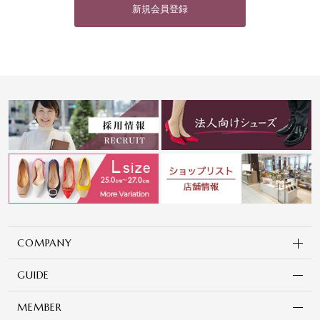
新規会員登録
COMPANY
GUIDE
MEMBER