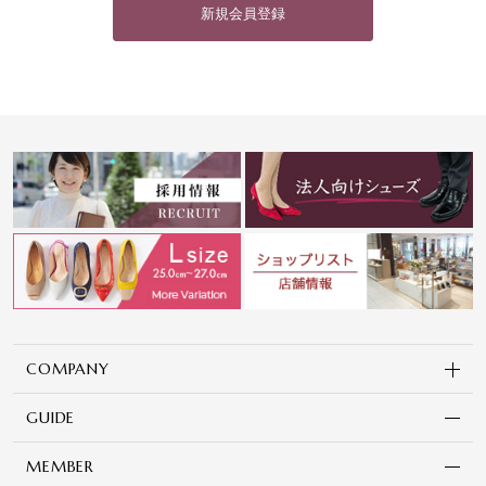
新規会員登録
COMPANY
GUIDE
MEMBER