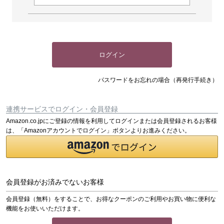
ログイン
パスワードをお忘れの場合（再発行手続き）
連携サービスでログイン・会員登録
Amazon.co.jpにご登録の情報を利用してログインまたは会員登録されるお客様
は、「Amazonアカウントでログイン」ボタンよりお進みください。
会員登録がお済みでないお客様
会員登録（無料）をすることで、お得なクーポンのご利用やお買い物に便利な
機能をお使いいただけます。