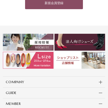
新規会員登録
COMPANY
GUIDE
MEMBER