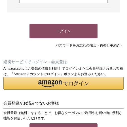
ログイン
パスワードをお忘れの場合（再発行手続き）
連携サービスでログイン・会員登録
Amazon.co.jpにご登録の情報を利用してログインまたは会員登録されるお客様
は、「Amazonアカウントでログイン」ボタンよりお進みください。
会員登録がお済みでないお客様
会員登録（無料）をすることで、お得なクーポンのご利用やお買い物に便利な
機能をお使いいただけます。