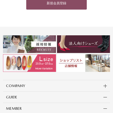
新規会員登録
COMPANY
GUIDE
MEMBER