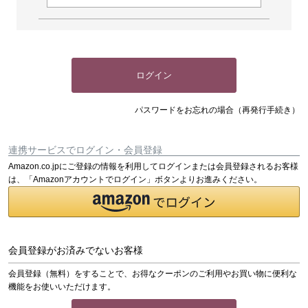
ログイン
パスワードをお忘れの場合（再発行手続き）
連携サービスでログイン・会員登録
Amazon.co.jpにご登録の情報を利用してログインまたは会員登録されるお客様
は、「Amazonアカウントでログイン」ボタンよりお進みください。
会員登録がお済みでないお客様
会員登録（無料）をすることで、お得なクーポンのご利用やお買い物に便利な
機能をお使いいただけます。