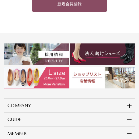
新規会員登録
COMPANY
GUIDE
MEMBER