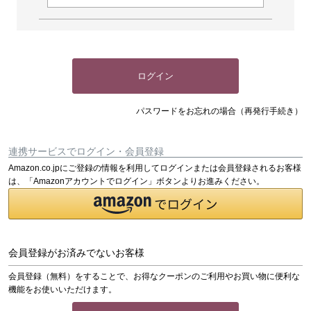
ログイン
パスワードをお忘れの場合（再発行手続き）
連携サービスでログイン・会員登録
Amazon.co.jpにご登録の情報を利用してログインまたは会員登録されるお客様
は、「Amazonアカウントでログイン」ボタンよりお進みください。
会員登録がお済みでないお客様
会員登録（無料）をすることで、お得なクーポンのご利用やお買い物に便利な
機能をお使いいただけます。