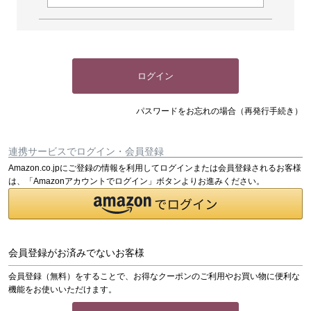
ログイン
パスワードをお忘れの場合（再発行手続き）
連携サービスでログイン・会員登録
Amazon.co.jpにご登録の情報を利用してログインまたは会員登録されるお客様
は、「Amazonアカウントでログイン」ボタンよりお進みください。
会員登録がお済みでないお客様
会員登録（無料）をすることで、お得なクーポンのご利用やお買い物に便利な
機能をお使いいただけます。