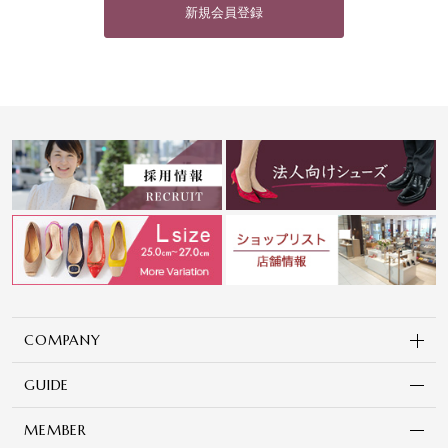
新規会員登録
COMPANY
GUIDE
MEMBER