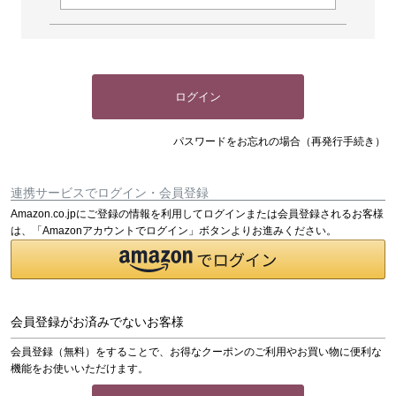
ログイン
パスワードをお忘れの場合（再発行手続き）
連携サービスでログイン・会員登録
Amazon.co.jpにご登録の情報を利用してログインまたは会員登録されるお客様
は、「Amazonアカウントでログイン」ボタンよりお進みください。
会員登録がお済みでないお客様
会員登録（無料）をすることで、お得なクーポンのご利用やお買い物に便利な
機能をお使いいただけます。