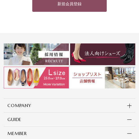
新規会員登録
COMPANY
GUIDE
MEMBER