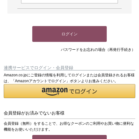
ログイン
パスワードをお忘れの場合（再発行手続き）
連携サービスでログイン・会員登録
Amazon.co.jpにご登録の情報を利用してログインまたは会員登録されるお客様
は、「Amazonアカウントでログイン」ボタンよりお進みください。
会員登録がお済みでないお客様
会員登録（無料）をすることで、お得なクーポンのご利用やお買い物に便利な
機能をお使いいただけます。