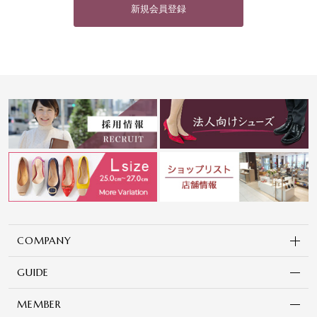
新規会員登録
COMPANY
GUIDE
MEMBER