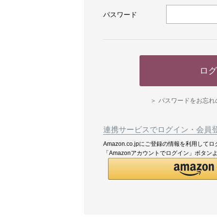
パスワード
ログ
パスワードをお忘れ
連携サービスでログイン・会員
Amazon.co.jpにご登録の情報を利用
「Amazonアカウントでログイン」ボタン