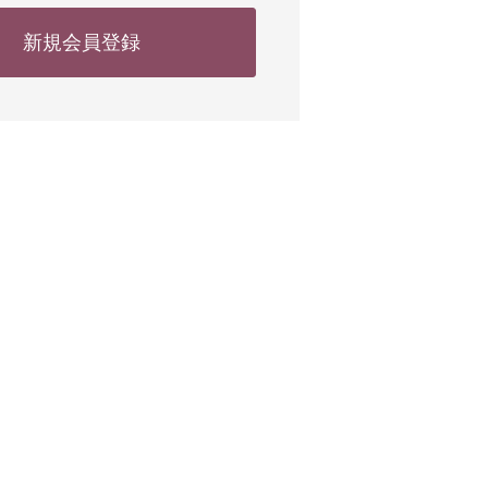
新規会員登録