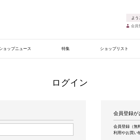
よう
会員
ショップニュース
特集
ショップリスト
ログイン
会員登録が
会員登録（無
利用やお買い