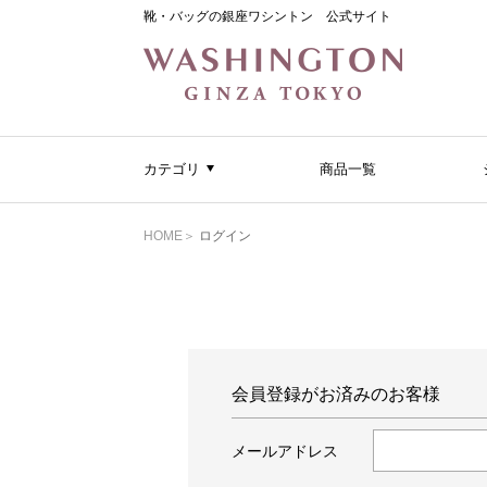
靴・バッグの銀座ワシントン 公式サイト
カテゴリ
商品一覧
HOME
ログイン
会員登録がお済みのお客様
メールアドレス