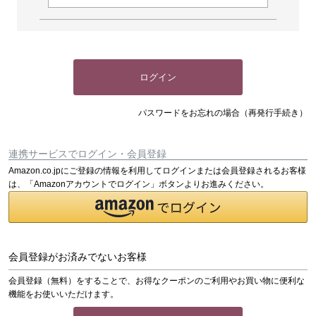
ログイン
パスワードをお忘れの場合（再発行手続き）
連携サービスでログイン・会員登録
Amazon.co.jpにご登録の情報を利用してログインまたは会員登録されるお客様
は、「Amazonアカウントでログイン」ボタンよりお進みください。
会員登録がお済みでないお客様
会員登録（無料）をすることで、お得なクーポンのご利用やお買い物に便利な
機能をお使いいただけます。