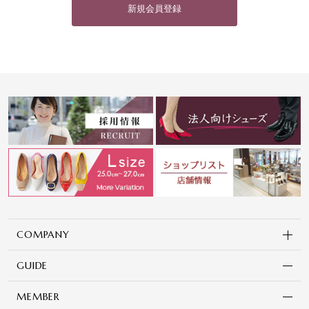
新規会員登録
COMPANY
GUIDE
MEMBER