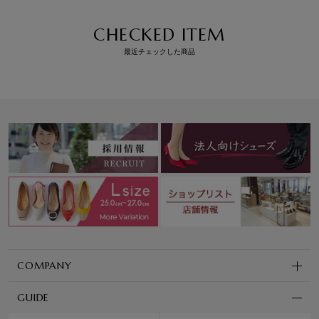
CHECKED ITEM
最近チェックした商品
COMPANY
GUIDE